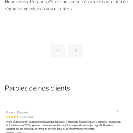
Nous nous efforçons d'être sans cesse à votre écoute afin de
répondre au mieux à vos attentes.
Paroles de nos clients
.