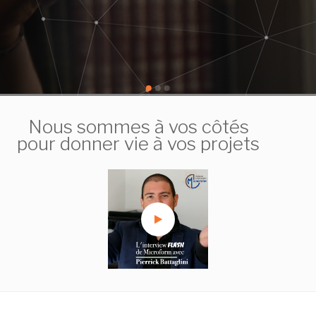
votre service .
EN SAVOIR PLUS
Nous sommes à vos côtés
pour donner vie à vos projets