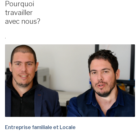
Pourquoi
travailler
avec nous?
.
Entreprise familiale et Locale